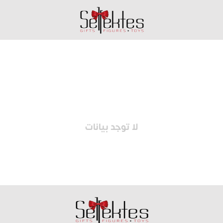
لا توجد بيانات