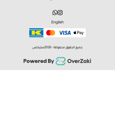
English
جميع الحقوق محفوظة -
2026
سليكتس