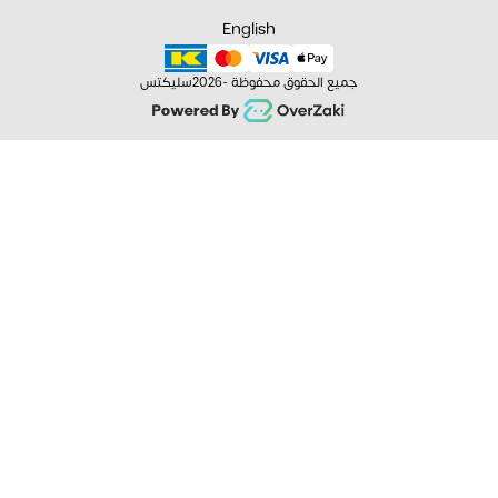
English
جميع الحقوق محفوظة -
2026
سليكتس