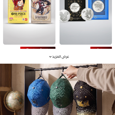
Trading Cards
Coins
عرض المزيد