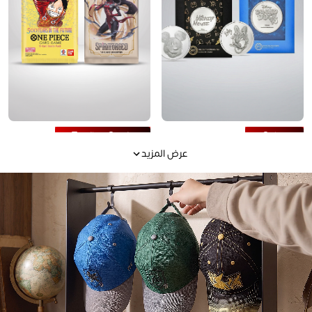
Trading Cards
Coins
عرض المزيد