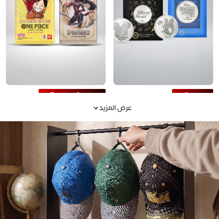
Trading Cards
Coins
عرض المزيد