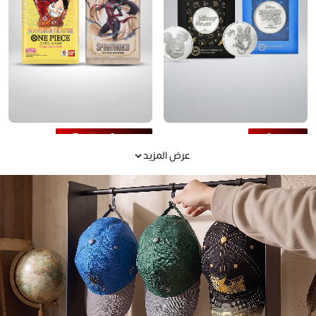
Trading Cards
Coins
عرض المزيد