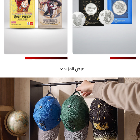
Trading Cards
Coins
عرض المزيد